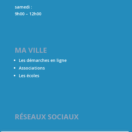
samedi :
9h00 – 12h00
MA VILLE
Les démarches en ligne
Associations
Les écoles
RÉSEAUX SOCIAUX