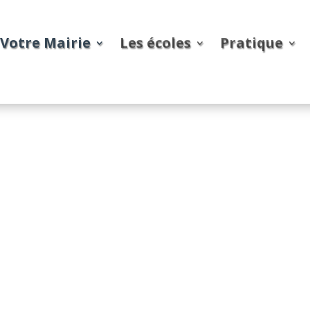
Votre Mairie
Les écoles
Pratique