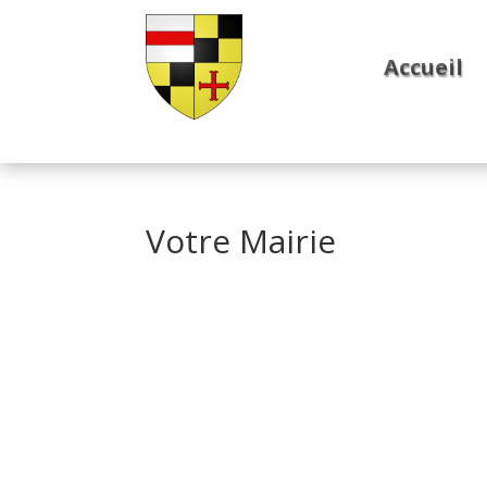
Accueil
Votre Mairie