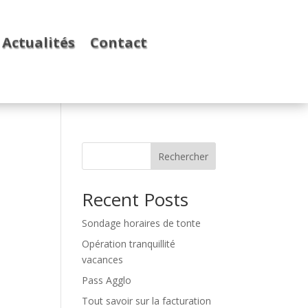
Actualités
Contact
Rechercher
Recent Posts
Sondage horaires de tonte
Opération tranquillité
vacances
Pass Agglo
Tout savoir sur la facturation