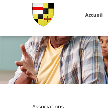
Accueil
Associations