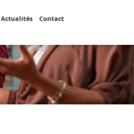
Actualités
Contact