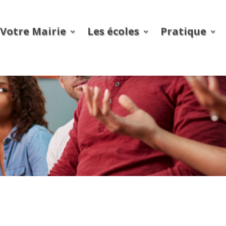
Votre Mairie
Les écoles
Pratique