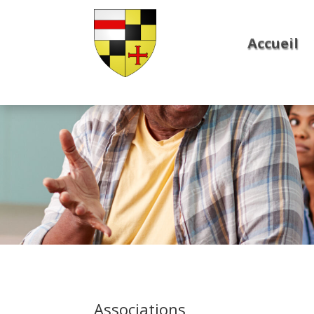
Accueil
Associations