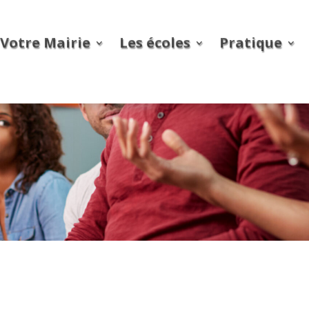
Votre Mairie
Les écoles
Pratique