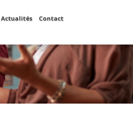
Actualités
Contact