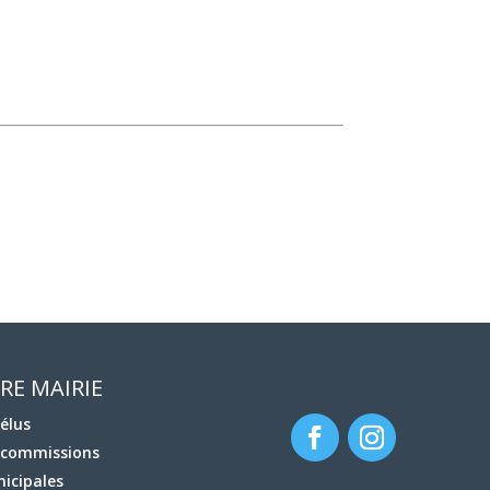
RE MAIRIE
 élus
 commissions
icipales